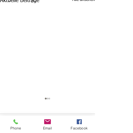
Aktuelle Beiträge
Kommentare
Phone
Email
Facebook