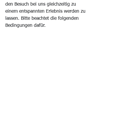
den Besuch bei uns gleichzeitig zu 
einem entspannten Erlebnis werden zu 
lassen. Bitte beachtet die folgenden 
Bedingungen dafür.