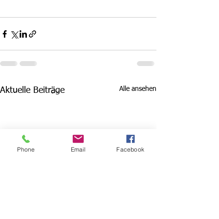
Alle ansehen
Aktuelle Beiträge
Phone
Email
Facebook